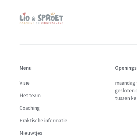
Menu
Openings
Visie
maandag t/
gesloten 
Het team
tussen ke
Coaching
Praktische informatie
Nieuwtjes