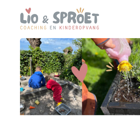
Lio & Sproet