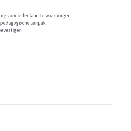
org voor ieder kind te waarborgen.
 pedagogische aanpak.
bevestigen.